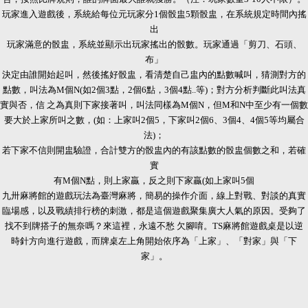
玩家進入遊戲後，系統給每位元玩家分1個骰盅5顆骰盅，在系統規定時間內搖
出
玩家滿意的骰盅，系統並顯示出玩家搖出的骰數。玩家通過「剪刀、石頭、
布」
決定由誰開始起叫，然後搖好骰盅，看清楚自己盅內的點數喊叫，猜測對方的
點數，叫法為M個N(如2個3點，2個6點，3個4點..等)；對方分析判斷此叫法真
實與否，信 之為真則下家接著叫，叫法同樣為M個N，但M和N中至少有一個數
要大於上家所叫之數，(如：上家叫2個5，下家叫2個6、3個4、4個5等均屬合
法)；
若下家不信則開盅驗證，合計雙方的骰盅內的有該點數的骰盅個數之和，若確
實
有M個N點，則上家贏，反之則下家贏(如上家叫5個
九卅麻將館的遊戲玩法為臺灣麻將，簡易的操作介面，線上對戰、對談的真實
臨場感，以及戰績排行榜的刺激，都是這個遊戲聚集廣大人氣的原因。受夠了
找不到牌搭子的無奈嗎？來這裡，永遠不愁 欠腳唷。TS麻將館遊戲桌是以逆
時針方向進行遊戲，而牌桌左上角開始依序為「上家」、「對家」與「下
家」。