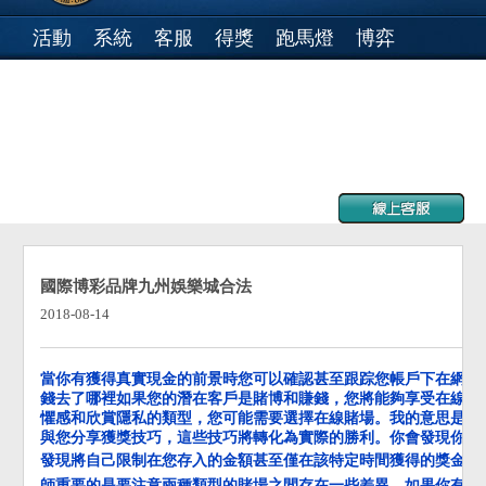
活動
系統
客服
得獎
跑馬燈
博弈
賽事表
娛樂城體驗金
地下運彩
香港六合彩
運彩討論區
娛樂城推薦
NBA即時比分
六合彩即時開獎
六合彩開獎
娛樂城賺錢
世界盃2022
最新
國際博彩品牌九州娛樂城合法
2018-08-14
當你有獲得真實現金的前景時您可以確認甚至跟踪您帳戶下在網站
錢去了哪裡如果您的潛在客戶是賭博和賺錢，您將能夠享受在線賭
懼感和欣賞隱私的類型，您可能需要選擇在線賭場。我的意思是，
與您分享獲獎技巧，這些技巧將轉化為實際的勝利。你會發現你只
發現將自己限制在您存入的金額甚至僅在該特定時間獲得的獎金是
師重要的是要注意兩種類型的賭場之間存在一些差異，如果你有兩